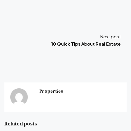
Next post
10 Quick Tips About Real Estate
Properties
Related posts