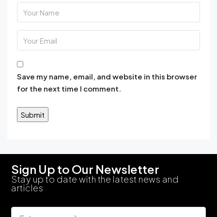
Save my name, email, and website in this browser
for the next time I comment.
Sign Up to Our Newsletter
Stay up to date with the latest news and
articles