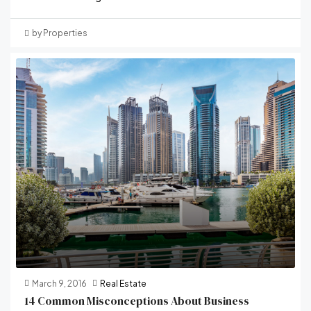
by Properties
March 9, 2016
Real Estate
14 Common Misconceptions About Business