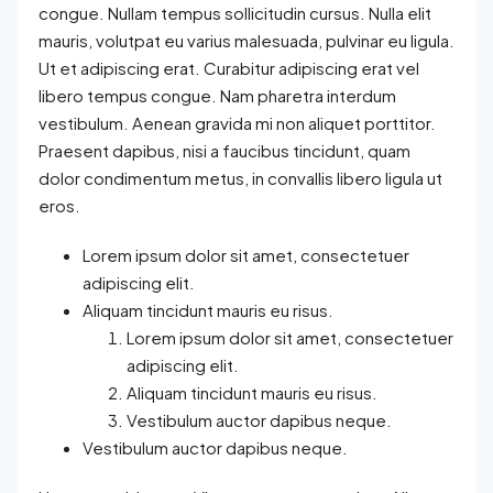
congue. Nullam tempus sollicitudin cursus. Nulla elit
mauris, volutpat eu varius malesuada, pulvinar eu ligula.
Ut et adipiscing erat. Curabitur adipiscing erat vel
libero tempus congue. Nam pharetra interdum
vestibulum. Aenean gravida mi non aliquet porttitor.
Praesent dapibus, nisi a faucibus tincidunt, quam
dolor condimentum metus, in convallis libero ligula ut
eros.
Lorem ipsum dolor sit amet, consectetuer
adipiscing elit.
Aliquam tincidunt mauris eu risus.
Lorem ipsum dolor sit amet, consectetuer
adipiscing elit.
Aliquam tincidunt mauris eu risus.
Vestibulum auctor dapibus neque.
Vestibulum auctor dapibus neque.