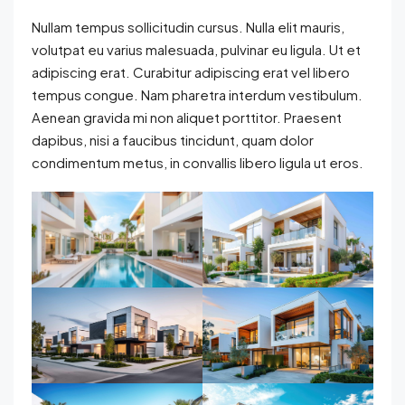
Nullam tempus sollicitudin cursus. Nulla elit mauris,
volutpat eu varius malesuada, pulvinar eu ligula. Ut et
adipiscing erat. Curabitur adipiscing erat vel libero
tempus congue. Nam pharetra interdum vestibulum.
Aenean gravida mi non aliquet porttitor. Praesent
dapibus, nisi a faucibus tincidunt, quam dolor
condimentum metus, in convallis libero ligula ut eros.