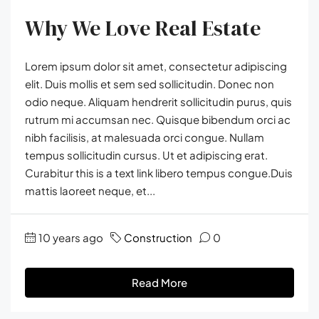
Why We Love Real Estate
Lorem ipsum dolor sit amet, consectetur adipiscing
elit. Duis mollis et sem sed sollicitudin. Donec non
odio neque. Aliquam hendrerit sollicitudin purus, quis
rutrum mi accumsan nec. Quisque bibendum orci ac
nibh facilisis, at malesuada orci congue. Nullam
tempus sollicitudin cursus. Ut et adipiscing erat.
Curabitur this is a text link libero tempus congue.Duis
mattis laoreet neque, et...
10 years ago
Construction
0
Read More