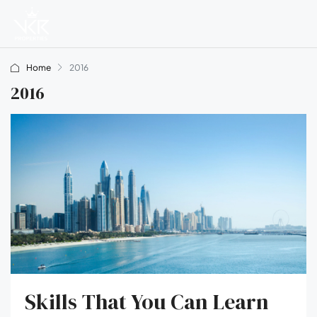
Home
2016
2016
Skills That You Can Learn