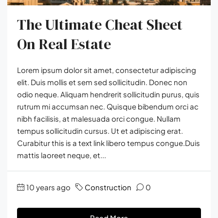
The Ultimate Cheat Sheet
On Real Estate
Lorem ipsum dolor sit amet, consectetur adipiscing
elit. Duis mollis et sem sed sollicitudin. Donec non
odio neque. Aliquam hendrerit sollicitudin purus, quis
rutrum mi accumsan nec. Quisque bibendum orci ac
nibh facilisis, at malesuada orci congue. Nullam
tempus sollicitudin cursus. Ut et adipiscing erat.
Curabitur this is a text link libero tempus congue.Duis
mattis laoreet neque, et...
10 years ago
Construction
0
Read More