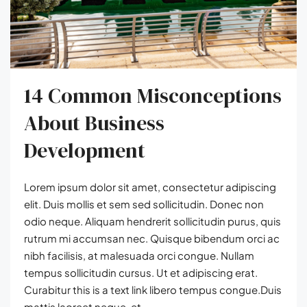
14 Common Misconceptions
About Business
Development
Lorem ipsum dolor sit amet, consectetur adipiscing
elit. Duis mollis et sem sed sollicitudin. Donec non
odio neque. Aliquam hendrerit sollicitudin purus, quis
rutrum mi accumsan nec. Quisque bibendum orci ac
nibh facilisis, at malesuada orci congue. Nullam
tempus sollicitudin cursus. Ut et adipiscing erat.
Curabitur this is a text link libero tempus congue.Duis
mattis laoreet neque, et...