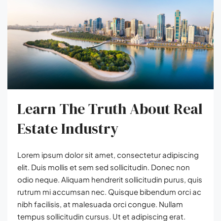
Learn The Truth About Real
Estate Industry
Lorem ipsum dolor sit amet, consectetur adipiscing
elit. Duis mollis et sem sed sollicitudin. Donec non
odio neque. Aliquam hendrerit sollicitudin purus, quis
rutrum mi accumsan nec. Quisque bibendum orci ac
nibh facilisis, at malesuada orci congue. Nullam
tempus sollicitudin cursus. Ut et adipiscing erat.