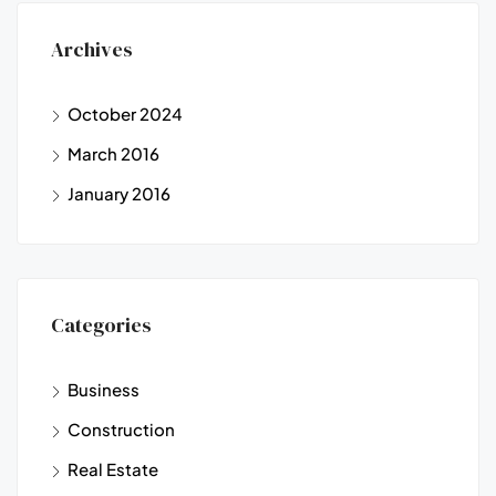
Archives
October 2024
March 2016
January 2016
Categories
Business
Construction
Real Estate