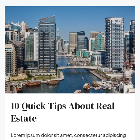
10 Quick Tips About Real
Estate
Lorem ipsum dolor sit amet, consectetur adipiscing