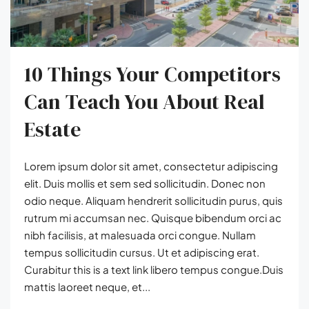
10 Things Your Competitors
Can Teach You About Real
Estate
Lorem ipsum dolor sit amet, consectetur adipiscing
elit. Duis mollis et sem sed sollicitudin. Donec non
odio neque. Aliquam hendrerit sollicitudin purus, quis
rutrum mi accumsan nec. Quisque bibendum orci ac
nibh facilisis, at malesuada orci congue. Nullam
tempus sollicitudin cursus. Ut et adipiscing erat.
Curabitur this is a text link libero tempus congue.Duis
mattis laoreet neque, et...