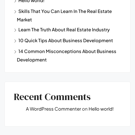
Hello world!
Skills That You Can Learn In The Real Estate
Market
Learn The Truth About Real Estate Industry
10 Quick Tips About Business Development
14 Common Misconceptions About Business
Development
Recent Comments
A WordPress Commenter
on
Hello world!