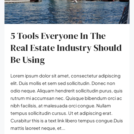
5 Tools Everyone In The
Real Estate Industry Should
Be Using
Lorem ipsum dolor sit amet, consectetur adipiscing
elit. Duis mollis et sem sed sollicitudin. Donec non
odio neque. Aliquam hendrerit sollicitudin purus, quis
rutrum mi accumsan nec. Quisque bibendum orci ac
nibh facilisis, at malesuada orci congue. Nullam
tempus sollicitudin cursus. Ut et adipiscing erat.
Curabitur this is a text link libero tempus congue.Duis
mattis laoreet neque, et...