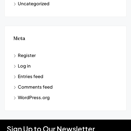
Uncategorized
Meta
Register
Log in
Entries feed
Comments feed
WordPress.org
Sign Up to Our Newsletter