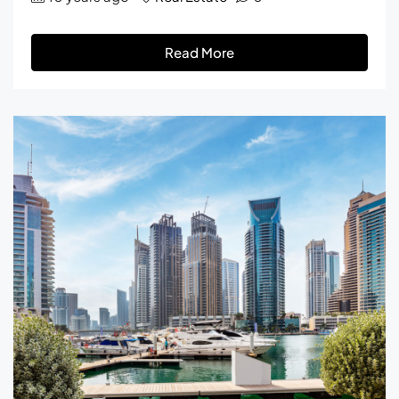
Read More