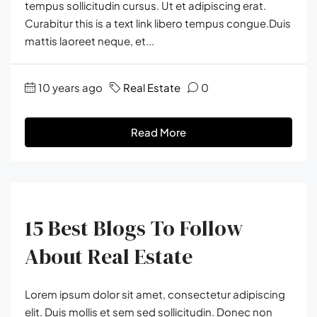
tempus sollicitudin cursus. Ut et adipiscing erat.
Curabitur this is a text link libero tempus congue.Duis
mattis laoreet neque, et...
10 years ago
Real Estate
0
Read More
15 Best Blogs To Follow
About Real Estate
Lorem ipsum dolor sit amet, consectetur adipiscing
elit. Duis mollis et sem sed sollicitudin. Donec non