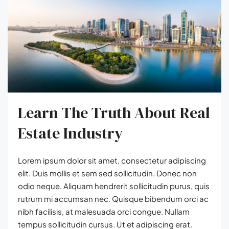
Learn The Truth About Real
Estate Industry
Lorem ipsum dolor sit amet, consectetur adipiscing
elit. Duis mollis et sem sed sollicitudin. Donec non
odio neque. Aliquam hendrerit sollicitudin purus, quis
rutrum mi accumsan nec. Quisque bibendum orci ac
nibh facilisis, at malesuada orci congue. Nullam
tempus sollicitudin cursus. Ut et adipiscing erat.