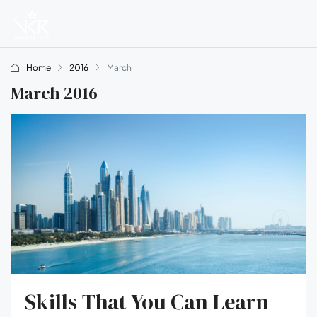
Home
2016
March
March 2016
Skills That You Can Learn