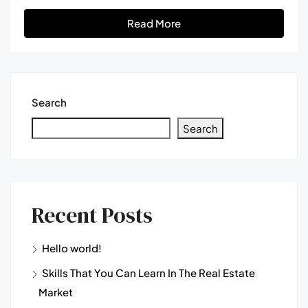
Read More
Search
Search
Recent Posts
Hello world!
Skills That You Can Learn In The Real Estate
Market