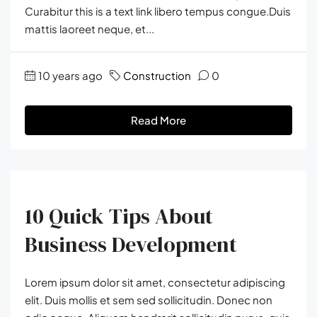
Curabitur this is a text link libero tempus congue.Duis
mattis laoreet neque, et...
10 years ago
Construction
0
Read More
10 Quick Tips About
Business Development
Lorem ipsum dolor sit amet, consectetur adipiscing
elit. Duis mollis et sem sed sollicitudin. Donec non