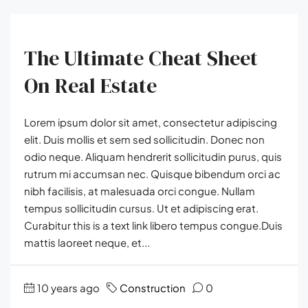
The Ultimate Cheat Sheet
On Real Estate
Lorem ipsum dolor sit amet, consectetur adipiscing
elit. Duis mollis et sem sed sollicitudin. Donec non
odio neque. Aliquam hendrerit sollicitudin purus, quis
rutrum mi accumsan nec. Quisque bibendum orci ac
nibh facilisis, at malesuada orci congue. Nullam
tempus sollicitudin cursus. Ut et adipiscing erat.
Curabitur this is a text link libero tempus congue.Duis
mattis laoreet neque, et...
10 years ago
Construction
0