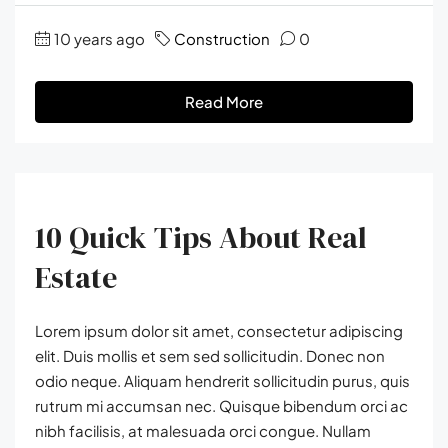
10 years ago
Construction
0
Read More
10 Quick Tips About Real
Estate
Lorem ipsum dolor sit amet, consectetur adipiscing
elit. Duis mollis et sem sed sollicitudin. Donec non
odio neque. Aliquam hendrerit sollicitudin purus, quis
rutrum mi accumsan nec. Quisque bibendum orci ac
nibh facilisis, at malesuada orci congue. Nullam