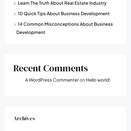
Learn The Truth About Real Estate Industry
10 Quick Tips About Business Development
14 Common Misconceptions About Business
Development
Recent Comments
A WordPress Commenter
on
Hello world!
Archives