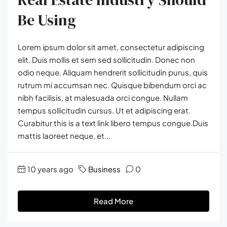
Be Using
Lorem ipsum dolor sit amet, consectetur adipiscing
elit. Duis mollis et sem sed sollicitudin. Donec non
odio neque. Aliquam hendrerit sollicitudin purus, quis
rutrum mi accumsan nec. Quisque bibendum orci ac
nibh facilisis, at malesuada orci congue. Nullam
tempus sollicitudin cursus. Ut et adipiscing erat.
Curabitur this is a text link libero tempus congue.Duis
mattis laoreet neque, et...
10 years ago
Business
0
Read More