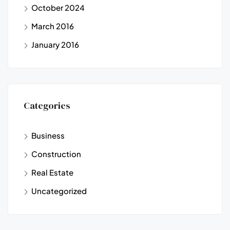
October 2024
March 2016
January 2016
Categories
Business
Construction
Real Estate
Uncategorized