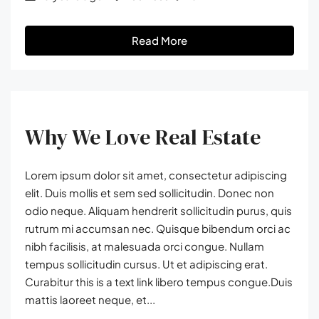
Read More
Why We Love Real Estate
Lorem ipsum dolor sit amet, consectetur adipiscing
elit. Duis mollis et sem sed sollicitudin. Donec non
odio neque. Aliquam hendrerit sollicitudin purus, quis
rutrum mi accumsan nec. Quisque bibendum orci ac
nibh facilisis, at malesuada orci congue. Nullam
tempus sollicitudin cursus. Ut et adipiscing erat.
Curabitur this is a text link libero tempus congue.Duis
mattis laoreet neque, et...