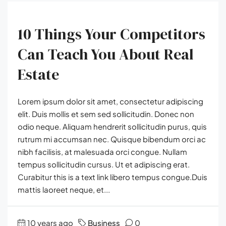
10 Things Your Competitors
Can Teach You About Real
Estate
Lorem ipsum dolor sit amet, consectetur adipiscing
elit. Duis mollis et sem sed sollicitudin. Donec non
odio neque. Aliquam hendrerit sollicitudin purus, quis
rutrum mi accumsan nec. Quisque bibendum orci ac
nibh facilisis, at malesuada orci congue. Nullam
tempus sollicitudin cursus. Ut et adipiscing erat.
Curabitur this is a text link libero tempus congue.Duis
mattis laoreet neque, et...
10 years ago
Business
0